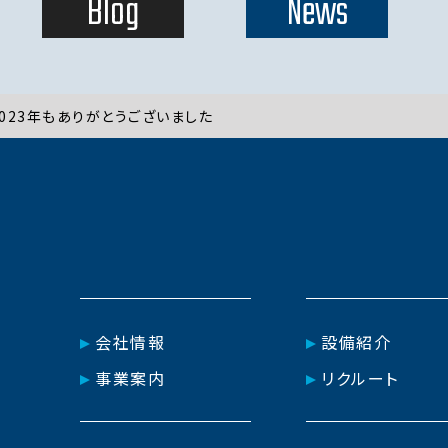
Blog
News
2023年もありがとうございました
会社情報
設備紹介
事業案内
リクルート