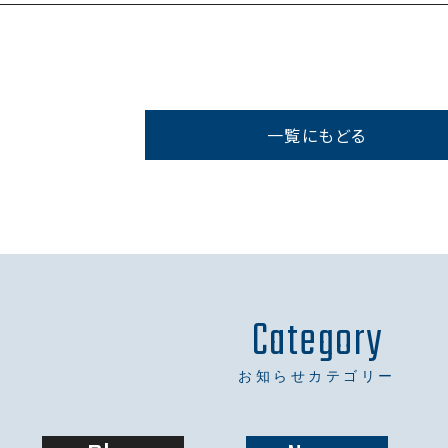
一覧にもどる
Category
お知らせカテゴリー