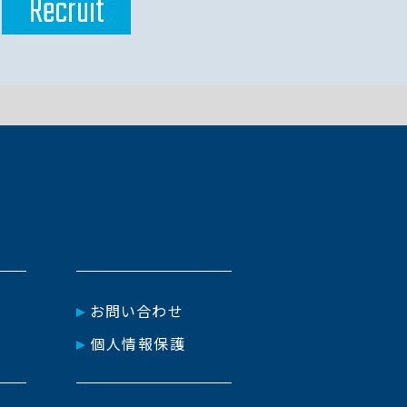
Recruit
お問い合わせ
個人情報保護