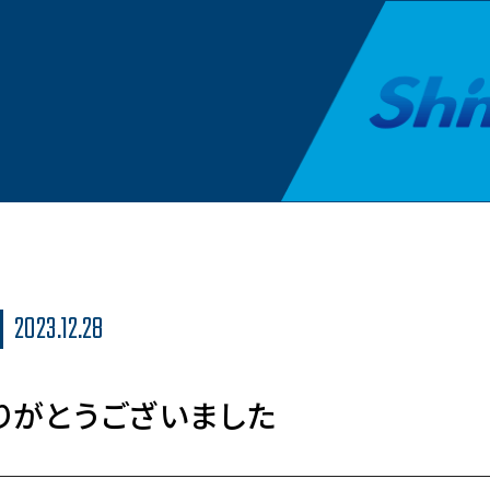
2023.12.28
ありがとうございました