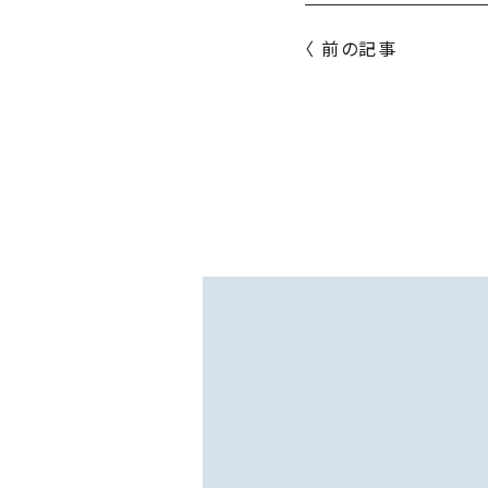
〈 前の記事