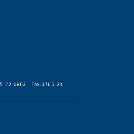
22-0863 Fax.0765-23-