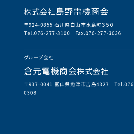
島野電機商会
株式会社
〒924-0855 石川県白山市水島町３５０
Tel.076-277-3100 Fax.076-277-3036
グループ会社
倉元電機商会
株式会社
〒937-0041 富山県魚津市吉島4327 Tel.0765-
0308