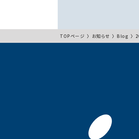
TOPページ
〉
お知らせ
〉
Blog
〉