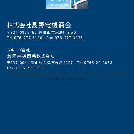
島野電機商会
株式会社
〒924-0855 石川県白山市水島町３５０
Tel.076-277-3100 Fax.076-277-3036
グループ会社
倉元電機商会
株式会社
〒937-0041 富山県魚津市吉島4327 Tel.0765-22-0863
Fax.0765-23-0308
© SHIMANO DENKI SHOKAI